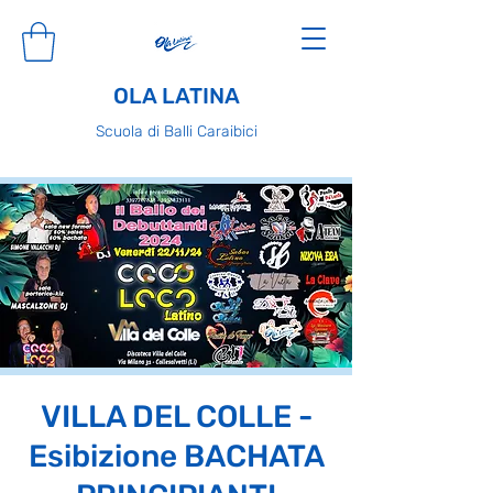
OLA LATINA
Scuola di Balli Caraibici
VILLA DEL COLLE -
Esibizione BACHATA