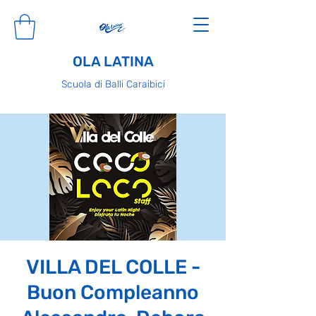
OLA LATINA
Scuola di Balli Caraibici
VILLA DEL COLLE -
Buon Compleanno