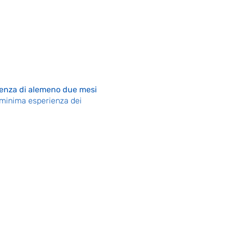
ienza di alemeno due mesi
a minima esperienza dei