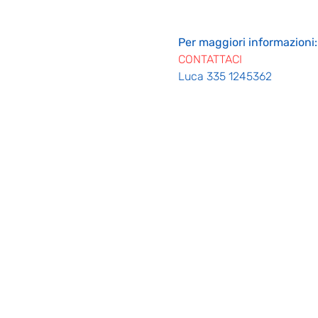
Per maggiori informazioni:
CONTATTACI
Luca 335 1245362