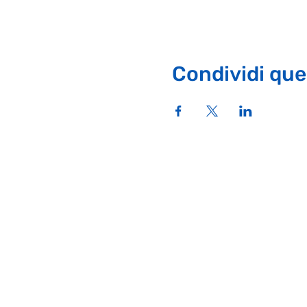
Condividi que