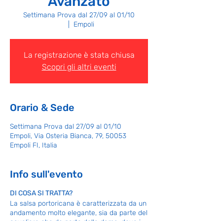
Avanzato
Settimana Prova dal 27/09 al 01/10
  |  
Empoli
La registrazione è stata chiusa
Scopri gli altri eventi
Orario & Sede
Settimana Prova dal 27/09 al 01/10
Empoli, Via Osteria Bianca, 79, 50053
Empoli FI, Italia
Info sull'evento
DI COSA SI TRATTA?
La salsa portoricana è caratterizzata da un
andamento molto elegante, sia da parte del