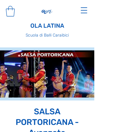
OLA LATINA
Scuola di Balli Caraibici
SALSA
PORTORICANA -