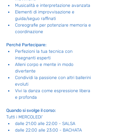
Musicalità e interpretazione avanzata
Elementi di improvvisazione e 
guida/seguo raffinati
Coreografie per potenziare memoria e 
coordinazione
Perché Partecipare:
Perfezioni la tua tecnica con 
insegnanti esperti
Alleni corpo e mente in modo 
divertente
Condividi la passione con altri ballerini 
evoluti
Vivi la danza come espressione libera 
e profonda
Quando si svolge il corso: 
Tutti i MERCOLEDI'
dalle 21:00 alle 22:00 - SALSA
dalle 22:00 alle 23:00 - BACHATA