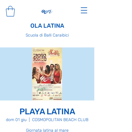
OLA LATINA
Scuola di Balli Caraibici
PLAYA LATINA
dom 01 giu
  |  
COSMOPOLITAN BEACH CLUB
Giornata latina al mare