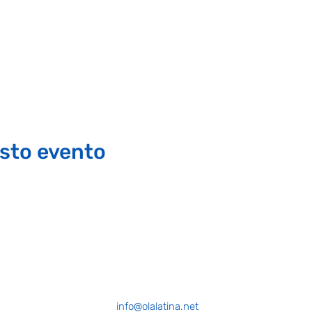
sto evento
info@olalatina.net