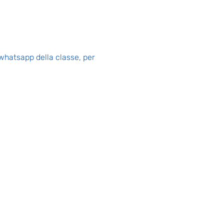
whatsapp della classe, per 