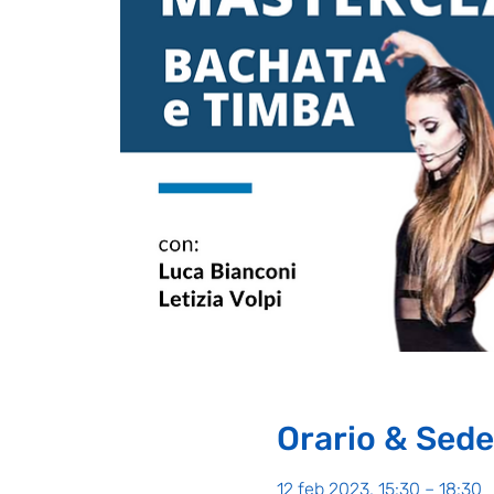
Orario & Sede
12 feb 2023, 15:30 – 18:30