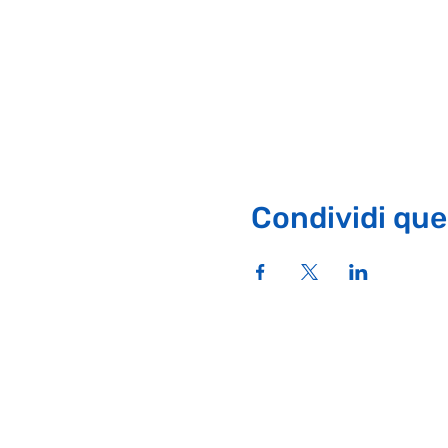
Condividi que