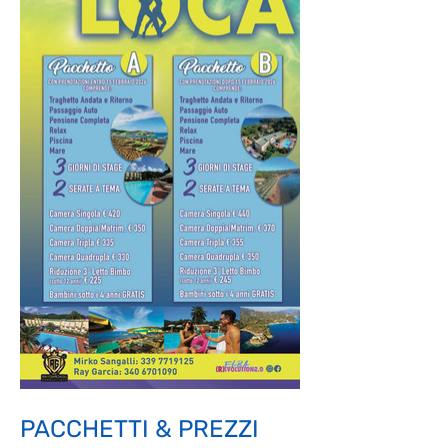
PACCHETTI & PREZZI