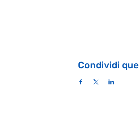
Condividi que