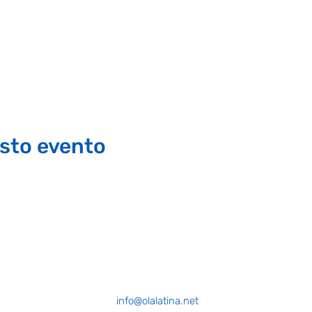
sto evento
info@olalatina.net